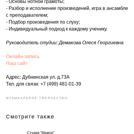
- Основы нотной грамоты;
- Разбор и исполнение произведений, игра в ансамбле
с преподавателем;
- Подбор произведения по слуху;
- Индивидуальный подход к каждому ученику.
Руководитель студии: Демакова Олеся Георгиевна
Онлайн-запись
Наш сайт
Адрес: Дубнинская ул. д.73А
Тел. для связи: +7 (499) 481-01-39
МУЗЫКАЛЬНОЕ ТВОРЧЕСТВО
Смотрите также
Студия "Мажор"