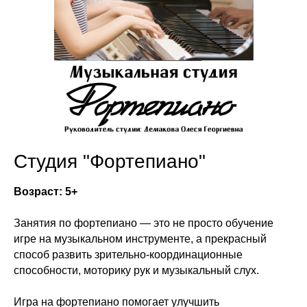
Студия "Фортепиано"
Возраст: 5+
Занятия по фортепиано — это не просто обучение
игре на музыкальном инструменте, а прекрасный
способ развить зрительно-координационные
способности, моторику рук и музыкальный слух.
Игра на фортепиано помогает улучшить