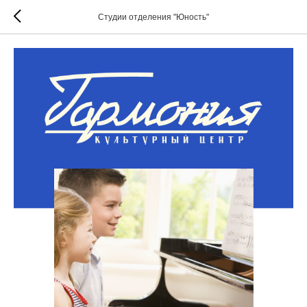
Студии отделения "Юность"