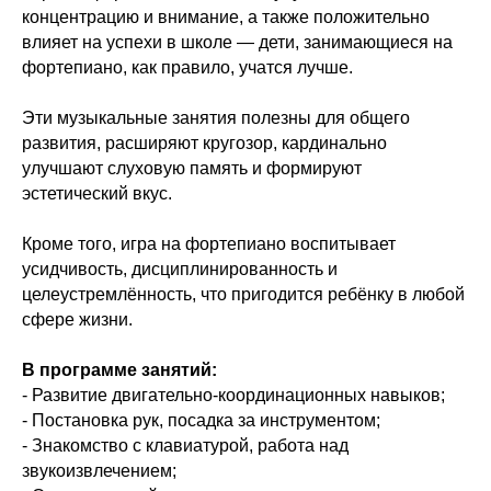
концентрацию и внимание, а также положительно
влияет на успехи в школе — дети, занимающиеся на
фортепиано, как правило, учатся лучше.
Эти музыкальные занятия полезны для общего
развития, расширяют кругозор, кардинально
улучшают слуховую память и формируют
эстетический вкус.
Кроме того, игра на фортепиано воспитывает
усидчивость, дисциплинированность и
целеустремлённость, что пригодится ребёнку в любой
сфере жизни.
В программе занятий:
- Развитие двигательно-координационных навыков;
- Постановка рук, посадка за инструментом;
- Знакомство с клавиатурой, работа над
звукоизвлечением;