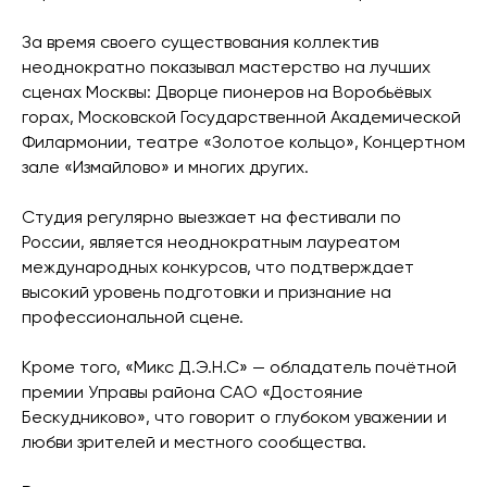
За время своего существования коллектив
неоднократно показывал мастерство на лучших
сценах Москвы: Дворце пионеров на Воробьёвых
горах, Московской Государственной Академической
Филармонии, театре «Золотое кольцо», Концертном
зале «Измайлово» и многих других.
Студия регулярно выезжает на фестивали по
России, является неоднократным лауреатом
международных конкурсов, что подтверждает
высокий уровень подготовки и признание на
профессиональной сцене.
Кроме того, «Микс Д.Э.Н.С» — обладатель почётной
премии Управы района САО «Достояние
Бескудниково», что говорит о глубоком уважении и
любви зрителей и местного сообщества.