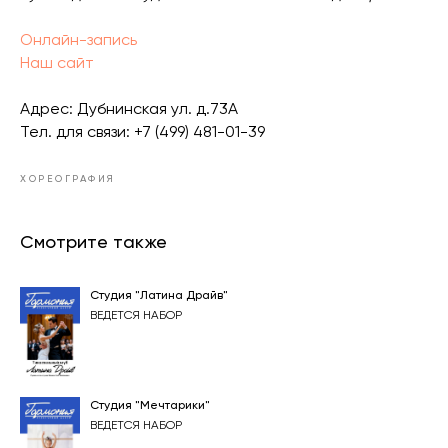
Онлайн-запись
Наш сайт
Адрес: Дубнинская ул. д.73А
Тел. для связи: +7 (499) 481-01-39
ХОРЕОГРАФИЯ
Смотрите также
Студия "Латина Драйв"
ВЕДЕТСЯ НАБОР
Студия "Мечтарики"
ВЕДЕТСЯ НАБОР