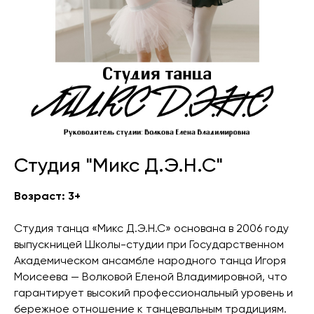
Студия "Микс Д.Э.Н.С"
Возраст: 3+
Студия танца «Микс Д.Э.Н.С» основана в 2006 году
выпускницей Школы-студии при Государственном
Академическом ансамбле народного танца Игоря
Моисеева — Волковой Еленой Владимировной, что
гарантирует высокий профессиональный уровень и
бережное отношение к танцевальным традициям.