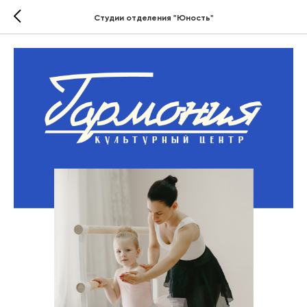
Студии отделения "Юность"